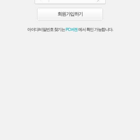
회원가입하기
아이디/비밀번호 찾기는
PC버젼
에서 확인 가능합니다.