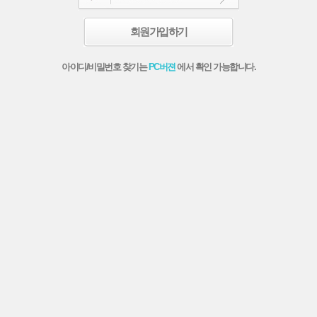
회원가입하기
아이디/비밀번호 찾기는
PC버젼
에서 확인 가능합니다.